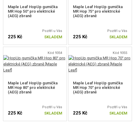
Maple Leaf HopUp gumička
Maple Leaf HopUp gumička
MR Hop 50° pro elektrické
MR Hop 75° pro elektrické
(AEG) zbraně
(AEG) zbraně
Pozítří u Vás
Pozítří u Vás
225 Kč
225 Kč
SKLADEM
SKLADEM
Kód 9354
Kód 9355
Maple Leaf HopUp gumička
Maple Leaf HopUp gumička
MR Hop 80° pro elektrické
MR Hop 70° pro elektrické
(AEG) zbraně
(AEG) zbraně
Pozítří u Vás
Pozítří u Vás
225 Kč
225 Kč
SKLADEM
SKLADEM