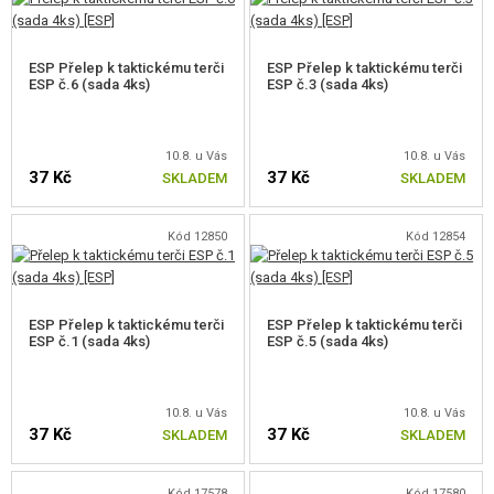
ESP Přelep k taktickému terči
ESP Přelep k taktickému terči
ESP č.6 (sada 4ks)
ESP č.3 (sada 4ks)
10.8. u Vás
10.8. u Vás
37 Kč
37 Kč
SKLADEM
SKLADEM
Kód 12850
Kód 12854
ESP Přelep k taktickému terči
ESP Přelep k taktickému terči
ESP č.1 (sada 4ks)
ESP č.5 (sada 4ks)
10.8. u Vás
10.8. u Vás
37 Kč
37 Kč
SKLADEM
SKLADEM
Kód 17578
Kód 17580