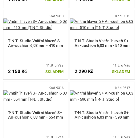
Kód 9313
Kód 9315
T-N.T. Studio Vnitřní hlaveň S+
T-N.T. Studio Vnitřní hlaveň S+
Air-cushion 6,03 mm - 410 mm
Air-cushion 6,03 mm - 510 mm
11.8. u Vás
11.8. u Vás
2 150 Kč
2 290 Kč
SKLADEM
SKLADEM
Kód 9316
Kód 9317
T-N.T. Studio Vnitřní hlaveň S+
T-N.T. Studio Vnitřní hlaveň S+
Air-cushion 6,03 mm - 554 mm
Air-cushion 6,03 mm - 590 mm
11.8. u Vás
11.8. u Vás