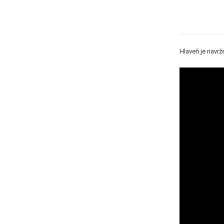
Hlaveň je navrž