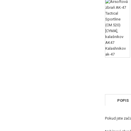
POPIS
Pokud jste zač