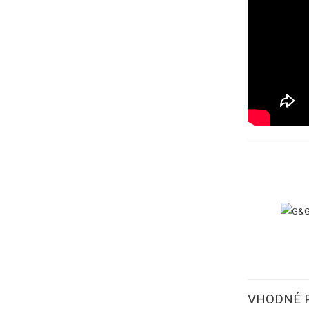
VHODNÉ P