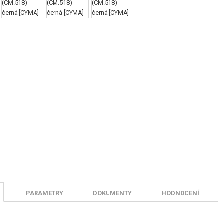
PARAMETRY
DOKUMENTY
HODNOCENÍ