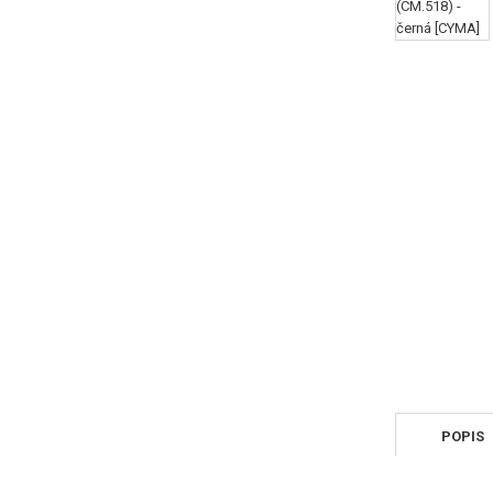
POPIS