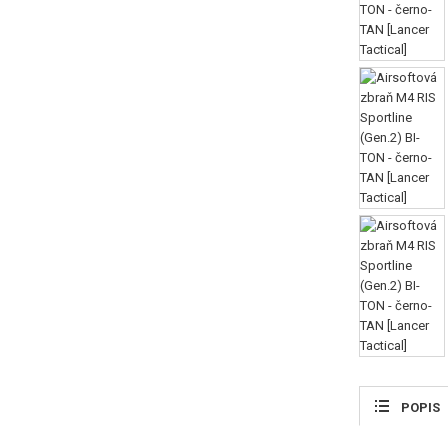
POPIS