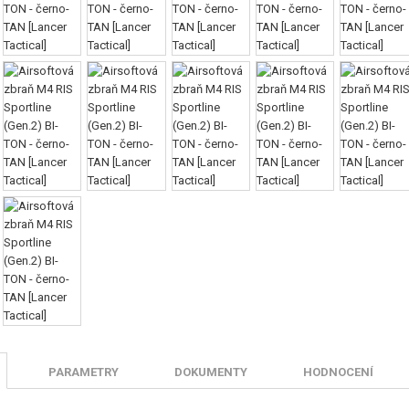
PARAMETRY
DOKUMENTY
HODNOCENÍ