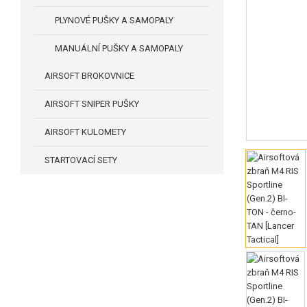
PLYNOVÉ PUŠKY A SAMOPALY
MANUÁLNÍ PUŠKY A SAMOPALY
AIRSOFT BROKOVNICE
AIRSOFT SNIPER PUŠKY
AIRSOFT KULOMETY
STARTOVACÍ SETY