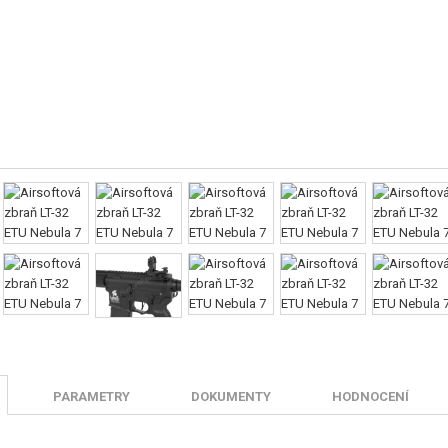
PARAMETRY
DOKUMENTY
HODNOCENÍ