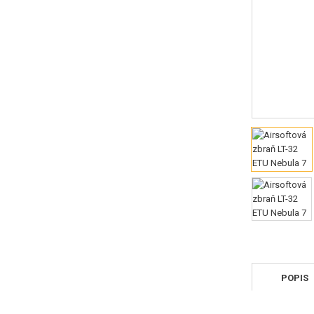
POPIS