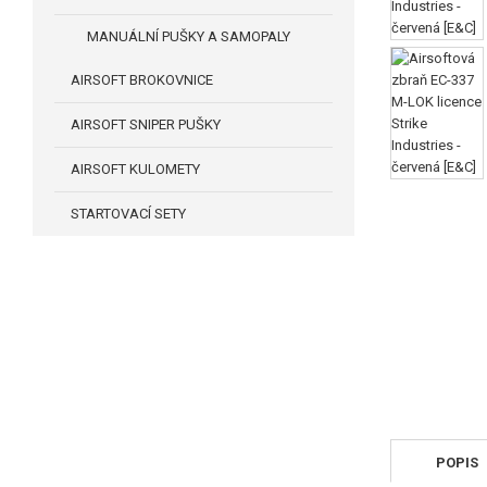
MANUÁLNÍ PUŠKY A SAMOPALY
AIRSOFT BROKOVNICE
AIRSOFT SNIPER PUŠKY
AIRSOFT KULOMETY
STARTOVACÍ SETY
POPIS