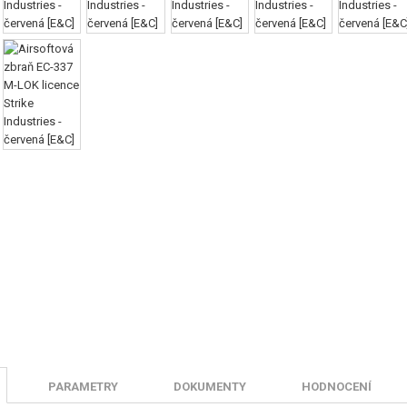
PARAMETRY
DOKUMENTY
HODNOCENÍ