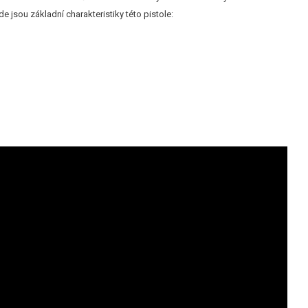
e jsou základní charakteristiky této pistole: