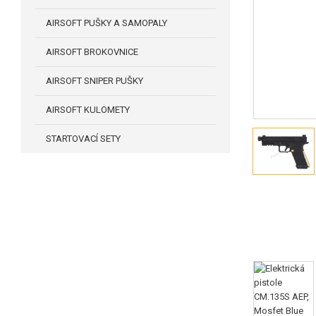
AIRSOFT PUŠKY A SAMOPALY
AIRSOFT BROKOVNICE
AIRSOFT SNIPER PUŠKY
AIRSOFT KULOMETY
STARTOVACÍ SETY