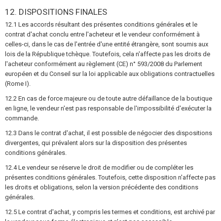
12. DISPOSITIONS FINALES
12.1 Les accords résultant des présentes conditions générales et le
contrat d'achat conclu entre l'acheteur et le vendeur conformément à
celles-ci, dans le cas de l'entrée d'une entité étrangère, sont soumis aux
lois de la République tchèque. Toutefois, cela n'affecte pas les droits de
l'acheteur conformément au règlement (CE) n° 593/2008 du Parlement
européen et du Conseil sur la loi applicable aux obligations contractuelles
(Rome I).
12.2 En cas de force majeure ou de toute autre défaillance de la boutique
en ligne, le vendeur n'est pas responsable de l'impossibilité d'exécuter la
commande.
12.3 Dans le contrat d'achat, il est possible de négocier des dispositions
divergentes, qui prévalent alors sur la disposition des présentes
conditions générales.
12.4 Le vendeur se réserve le droit de modifier ou de compléter les
présentes conditions générales. Toutefois, cette disposition n'affecte pas
les droits et obligations, selon la version précédente des conditions
générales.
12.5 Le contrat d'achat, y compris les termes et conditions, est archivé par