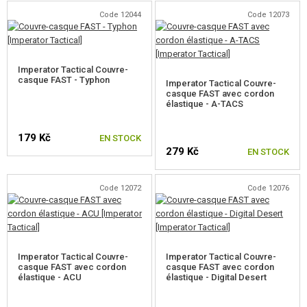
Code 12044
Code 12073
Imperator Tactical Couvre-
casque FAST - Typhon
Imperator Tactical Couvre-
casque FAST avec cordon
élastique - A-TACS
179 Kč
EN STOCK
279 Kč
EN STOCK
Code 12072
Code 12076
Imperator Tactical Couvre-
Imperator Tactical Couvre-
casque FAST avec cordon
casque FAST avec cordon
élastique - ACU
élastique - Digital Desert